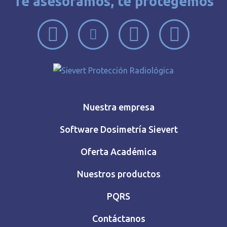
Te asesoramos, te protegemos
Nuestra empresa
Software Dosimetría Sievert
Oferta Académica
Nuestros productos
PQRS
Contáctanos