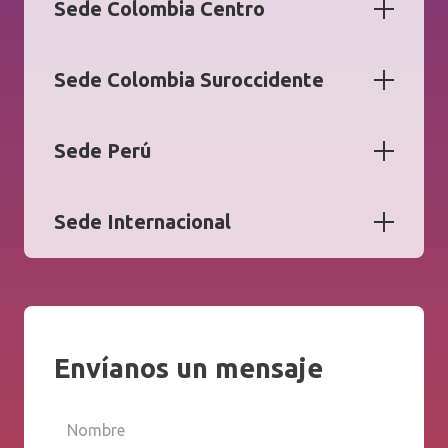
Sede Colombia Centro
Sede Colombia Suroccidente
Sede Perú
Sede Internacional
Envíanos un mensaje