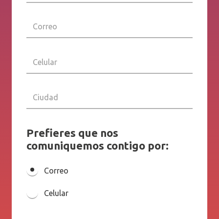
Prefieres que nos
comuniquemos contigo por:
Correo
Celular