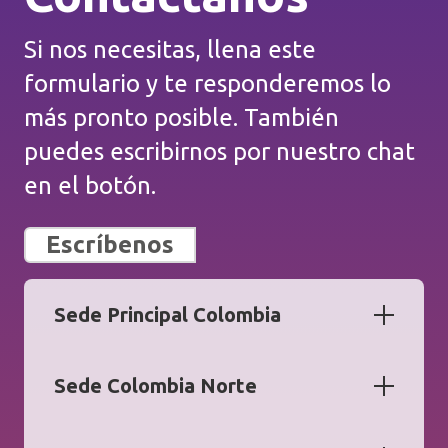
Si nos necesitas, llena este
formulario y te responderemos lo
más pronto posible. También
puedes escribirnos por nuestro chat
en el botón.
Escríbenos
Sede Principal Colombia
Sede Colombia Norte