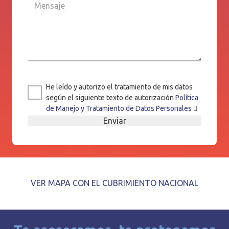
He leído y autorizo el tratamiento de mis datos
según el siguiente texto de autorización
Política
de Manejo y Tratamiento de Datos Personales
VER MAPA CON EL CUBRIMIENTO NACIONAL